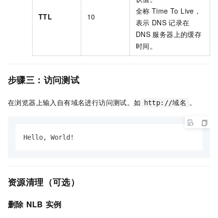
全称
Time To Live，
TTL
10
表示
DNS
记录在
DNS
服务器上的缓存
时间。
步骤三：访问测试
在浏览器上输入自有域名进行访问测试。如
。
http://域名
Hello, World!
资源清理（可选）
删除
NLB
实例