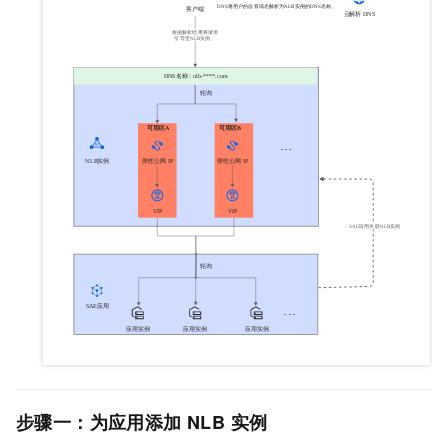
步骤一：为应用添加
NLB
实例