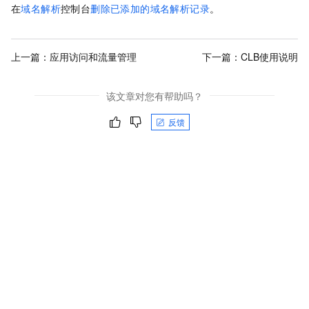
在
域名解析
控制台
删除已添加的域名解析记录
。
上一篇：
应用访问和流量管理
下一篇：
CLB使用说明
该文章对您有帮助吗？
反馈