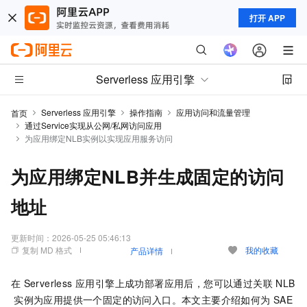
打开 APP
Serverless 应用引擎
Serverless 应用引擎
操作指南
应用访问和流量管理
首页
通过Service实现从公网/私网访问应用
为应用绑定NLB实例以实现应用服务访问
为应用绑定NLB并生成固定的访问
地址
更新时间：
2026-05-25 05:46:13
复制 MD 格式
我的收藏
产品详情
在
Serverless 应用引擎
上成功部署应用后，您可以通过关联
NLB
实例为应用提供一个固定的访问入口。本文主要介绍如何为
SAE