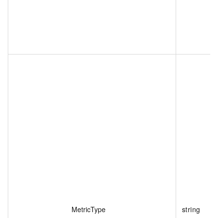
MetricType
string