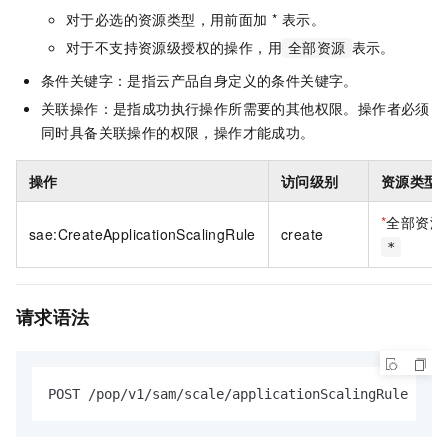
对于必选的资源类型，用前面加 * 表示。
对于不支持资源级授权的操作，用
表示。
全部资源
条件关键字：是指云产品自身定义的条件关键字。
关联操作：是指成功执行操作所需要的其他权限。操作者必须
同时具备关联操作的权限，操作才能成功。
操作
访问级别
资源类型
*
全部资源
sae:CreateApplicationScalingRule
create
*
请求语法
POST /pop/v1/sam/scale/applicationScalingRule HTTP