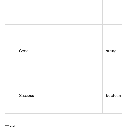
Code
string
Success
boolean