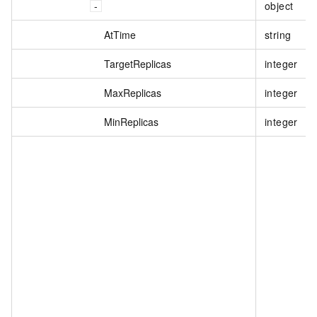
object
AtTime
string
TargetReplicas
integer
MaxReplicas
integer
MinReplicas
integer