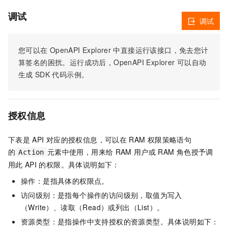
调试
调试
您可以在
OpenAPI Explorer
中直接运行该接口，免去您计
算签名的困扰。运行成功后，OpenAPI Explorer
可以自动
生成
SDK
代码示例。
授权信息
下表是
API
对应的授权信息，可以在
RAM
权限策略语句
的
元素中使用，用来给
RAM
用户或
RAM
角色授予调
Action
用此
API
的权限。具体说明如下：
操作：是指具体的权限点。
访问级别：是指每个操作的访问级别，取值为写入
（Write）、读取（Read）或列出（List）。
资源类型：是指操作中支持授权的资源类型。具体说明如下：