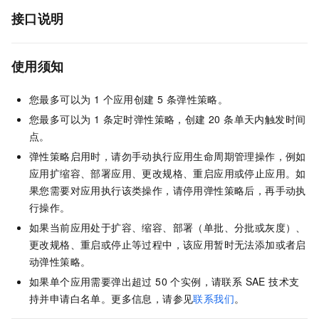
接口说明
使用须知
您最多可以为 1 个应用创建 5 条弹性策略。
您最多可以为 1 条定时弹性策略，创建 20 条单天内触发时间
点。
弹性策略启用时，请勿手动执行应用生命周期管理操作，例如
应用扩缩容、部署应用、更改规格、重启应用或停止应用。如
果您需要对应用执行该类操作，请停用弹性策略后，再手动执
行操作。
如果当前应用处于扩容、缩容、部署（单批、分批或灰度）、
更改规格、重启或停止等过程中，该应用暂时无法添加或者启
动弹性策略。
如果单个应用需要弹出超过 50 个实例，请联系 SAE 技术支
持并申请白名单。更多信息，请参见
联系我们
。