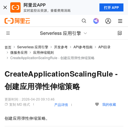
打开 APP
Serverless 应用引擎
Serverless 应用引擎
开发参考
API参考指南
API目录
首页
微服务应用
应用伸缩规则
CreateApplicationScalingRule - 创建应用弹性伸缩策略
CreateApplicationScalingRule -
创建应用弹性伸缩策略
更新时间：
2026-04-20 09:10:46
复制 MD 格式
我的收藏
产品详情
创建应用弹性伸缩策略。