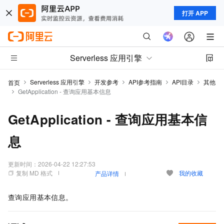
打开 APP
Serverless 应用引擎
Serverless 应用引擎
开发参考
API参考指南
API目录
其他
首页
GetApplication - 查询应用基本信息
GetApplication - 查询应用基本信
息
更新时间：
2026-04-22 12:27:53
复制 MD 格式
我的收藏
产品详情
查询应用基本信息。