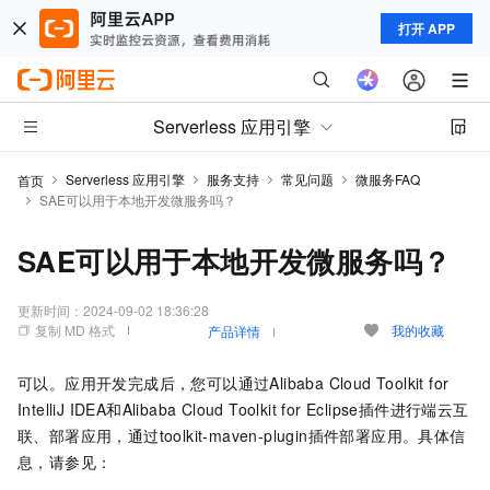
打开 APP
Serverless 应用引擎
Serverless 应用引擎
服务支持
常见问题
微服务FAQ
首页
SAE可以用于本地开发微服务吗？
SAE可以用于本地开发微服务吗？
更新时间：
2024-09-02 18:36:28
复制 MD 格式
我的收藏
产品详情
可以。应用开发完成后，您可以通过Alibaba Cloud Toolkit for
IntelliJ IDEA和Alibaba Cloud Toolkit for Eclipse插件进行端云互
联、部署应用，通过toolkit-maven-plugin插件部署应用。具体信
息，请参见：