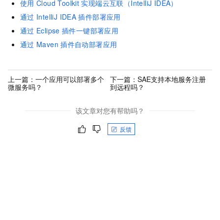
使用
Cloud Toolkit
实现端云互联（IntelliJ IDEA）
通过
IntelliJ IDEA
插件部署应用
通过
Eclipse
插件一键部署应用
通过
Maven
插件自动部署应用
上一篇：
一个应用可以部署多个
下一篇：
SAE支持本地服务注册
微服务吗？
到远程吗？
该文章对您有帮助吗？
反馈