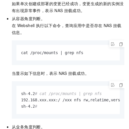
如果单次创建或部署的变更已经成功，变更生成的新的实例没
有出现异常事件，表示
NAS
挂载成功。
从容器角度判断。
在
Webshell
执行以下命令，查询应用中是否存在
NAS
挂载
信息。
cat /proc/mounts | grep nfs
当显示如下信息时，表示
NAS
挂载成功。
sh-4.2
# cat /proc/mounts | grep nfs
192.168.xxx.xxx:/ /xxx nfs rw,relatime,vers=3,r
sh-4.2
#
从业务角度判断。