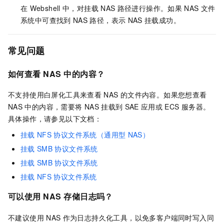
在
Webshell
中，对挂载
NAS
路径进行操作。如果
NAS
文件
系统中可查找到
NAS
路径，表示
NAS
挂载成功。
常见问题
如何查看
NAS
中的内容？
不支持使用白屏化工具来查看
NAS
的文件内容。如果您想查看
NAS
中的内容，需要将
NAS
挂载到
SAE
应用或
ECS
服务器。
具体操作，请参见以下文档：
挂载
NFS
协议文件系统（通用型
NAS）
挂载
SMB
协议文件系统
挂载
SMB
协议文件系统
挂载
NFS
协议文件系统
可以使用
NAS
存储日志吗？
不建议使用
NAS
作为日志持久化工具，以免多客户端同时写入同