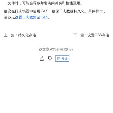
一文件时，可能会导致并发访问冲突和性能瓶颈。
建议在日志场景中使用
SLS，确保日志数据持久化。具体操作，
请参见
设置日志收集至
SLS
。
上一篇：
持久化存储
下一篇：
设置OSS存储
该文章对您有帮助吗？
反馈