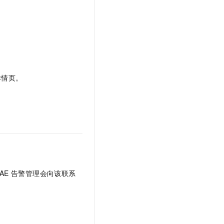
详情页。
AE
告警管理会向该联系