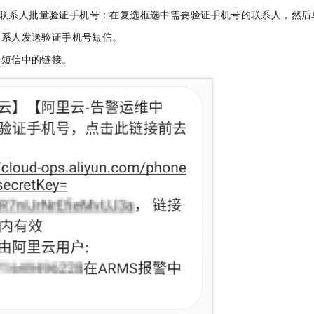
联系人批量验证手机号：在复选框选中需要验证手机号的联系人，然后
联系人发送验证手机号短信。
开短信中的链接。