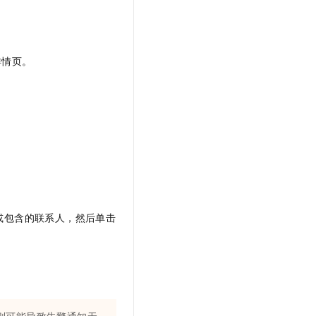
详情页。
或包含的联系人，然后单击