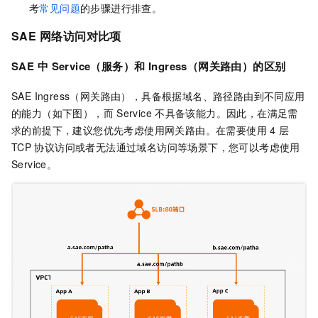
考
常见问题
的步骤进行排查。
SAE
网络访问对比项
SAE
中
Service（服务）和
Ingress（网关路由）的区别
SAE Ingress（网关路由），具备根据域名、路径路由到不同应用
的能力（如下图），而
Service
不具备该能力。因此，在满足需
求的前提下，建议您优先考虑使用网关路由。在需要使用
4
层
TCP
协议访问或者无法通过域名访问等场景下，您可以考虑使用
Service。