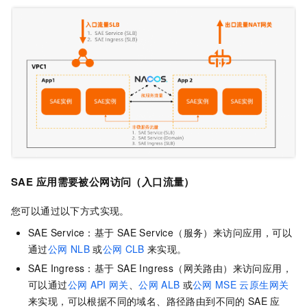
SAE
应用需要被公网访问（入口流量）
您可以通过以下方式实现。
SAE
Service：基于
SAE Service（服务）来访问应用，可以
通过
公网
NLB
或
公网
CLB
来实现。
SAE
Ingress：基于
SAE Ingress（网关路由）来访问应用，
可以通过
公网
API
网关
、
公网
ALB
或
公网
MSE
云原生网关
来实现，可以根据不同的域名、路径路由到不同的
SAE
应