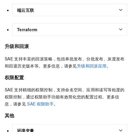
端云互联
Terraform
升级和回滚
SAE
支持丰富的回滚策略，包括单批发布、分批发布、灰度发布
和回退历史版本等。更多信息，请参见
升级和回滚应用
。
权限配置
SAE
支持精细的权限控制，支持命名空间、应用和读写等粒度的
权限控制，通过权限助手功能有效简化您的配置过程。更多信
息，请参见
SAE
权限助手
。
其他
环境变量