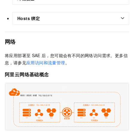
Hosts
绑定
网络
将应用部署至
SAE
后，您可能会有不同的网络访问需求。更多信
息，请参见
应用访问和流量管理
。
阿里云网络基础概念