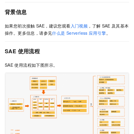
背景信息
如果您初次接触
SAE
，建议您观看
入门视频
，了解
SAE
及其基本
操作。
更多信息，请参见
什么是
Serverless
应用引擎
。
SAE
使用流程
SAE
使用流程如下图所示。