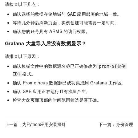
请检查以下几点：
确认选择的数据存储地域与
SAE
应用部署的地域一致。
等待几分钟后刷新页面，实例创建可能需要一定时间。
确认您的账号具有
ARMS
的访问权限。
Grafana
大盘导入后没有数据显示？
请排查以下原因：
确认模板文件中的数据源名称已正确修改为
prom-${实例
格式。
ID}
确认
Prometheus
数据源已成功集成到
Grafana
工作区。
确认
SAE
应用正在运行且有流量产生。
检查大盘页面顶部的时间范围筛选是否正确。
上一篇：
为Python应用安装探针
下一篇：
身份管理