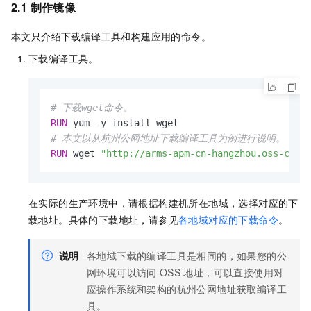
2.1 制作镜像
本文只介绍下载编译工具和构建应用的命令。
下载编译工具。
# 下载wget命令。
RUN
 yum -y install wget
# 本文以从杭州公网地址下载编译工具为例进行说明。
RUN
 wget 
"http://arms-apm-cn-hangzhou.oss-cn-h
在实际的生产环境中，请根据构建机所在地域，选择对应的下
载地址。具体的下载地址，请参见
各地域对应的下载命令
。
说明
各地域下载的编译工具是相同的，如果您的公
网环境可以访问
OSS
地址，可以直接使用对
应操作系统和架构的杭州公网地址获取编译工
具。