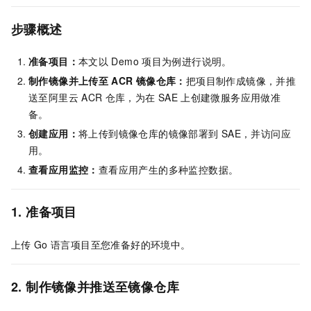
步骤概述
准备项目：
本文以
Demo
项目为例进行说明。
制作镜像并上传至
ACR
镜像仓库：
把项目制作成镜像，并推
送至阿里云
ACR
仓库，为在
SAE
上创建微服务应用做准
备。
创建应用：
将上传到镜像仓库的镜像部署到
SAE，并访问应
用。
查看应用监控：
查看应用产生的多种监控数据。
1. 准备项目
上传
Go
语言项目至您准备好的环境中。
2. 制作镜像
并推送至镜像仓库