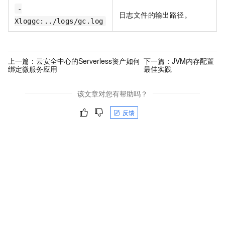
-
日志文件的输出路径。
Xloggc:../logs/gc.log
上一篇：
云安全中心的Serverless资产如何
下一篇：
JVM内存配置
绑定微服务应用
最佳实践
该文章对您有帮助吗？
反馈