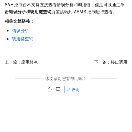
SAE
控制台不支持直接查看错误分析和调用链，但是可以通过单
击
错误分析
和
调用链查询
页签跳转到
ARMS
控制进行查看。
相关文档链接：
错误分析
调用链查询
上一篇：
应用总览
下一篇：
接口调用
该文章对您有帮助吗？
反馈