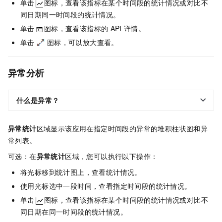
单击
图标，查看该指标在某个时间段的统计情况或对比不
同日期同一时间段的统计情况。
单击
图标，查看该指标的
API
详情。
单击
图标，可以放大查看。
异常分析
什么是异常？
异常统计
区域显示该应用在指定时间段的异常的堆积柱状图和异
常列表。
可选：
在
异常统计
区域，您可以执行以下操作：
将光标移到统计图上，查看统计情况。
使用光标选中一段时间，查看指定时间段的统计情况。
单击
图标，查看该指标在某个时间段的统计情况或对比不
同日期在同一时间段的统计情况。