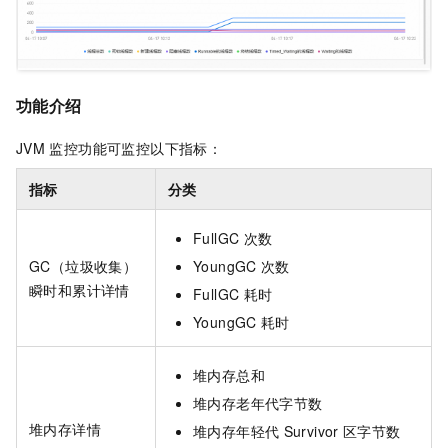
功能介绍
JVM
监控功能可监控以下指标：
指标
分类
FullGC
次数
GC（垃圾收集）
YoungGC
次数
瞬时和累计详情
FullGC
耗时
YoungGC
耗时
堆内存总和
堆内存老年代字节数
堆内存详情
堆内存年轻代
Survivor
区字节数