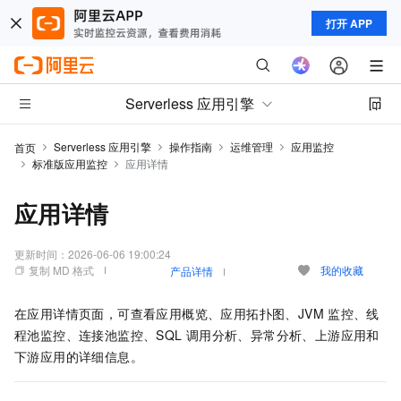
打开 APP
Serverless 应用引擎
Serverless 应用引擎
操作指南
运维管理
应用监控
首页
标准版应用监控
应用详情
应用详情
更新时间：
2026-06-06 19:00:24
复制 MD 格式
我的收藏
产品详情
在应用详情页面，可查看应用概览、应用拓扑图、JVM
监控、线
程池监控、连接池监控、SQL
调用分析、异常分析、上游应用和
下游应用的详细信息。