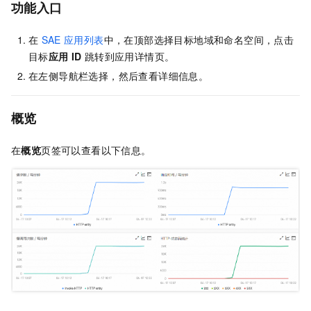
功能入口
在
SAE
应用列表
中，在顶部选择目标地域和命名空间，点击
目标
应用
ID
跳转到应用详情页。
在左侧导航栏选择
，然后查看详细信息。
概览
在
概览
页签可以查看以下信息。