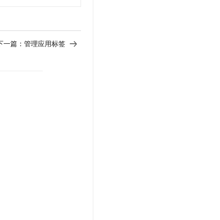
下一篇：
管理应用标签