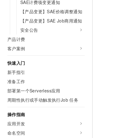
SAE计费项变更通知
10 分钟在聊天系统中增加
专有云
【产品变更】SAE价格调整通知
【产品变更】SAE Job商用通知
安全公告
产品计费
客户案例
快速入门
新手指引
准备工作
部署第一个Serverless应用
周期性执行或手动触发执行Job 任务
操作指南
应用开发
命名空间