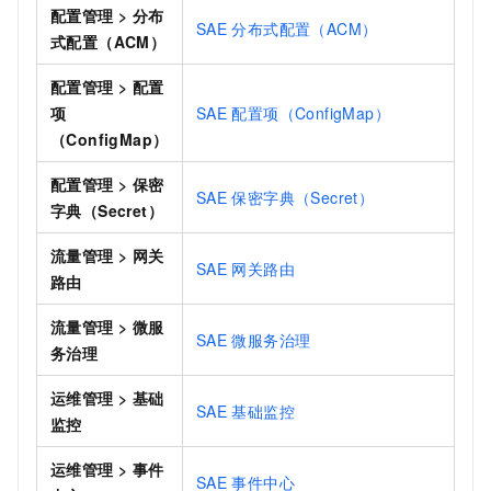
配置管理
>
分布
SAE
分布式配置（ACM）
式配置（ACM）
配置管理
>
配置
项
SAE
配置项（ConfigMap）
（ConfigMap）
配置管理
>
保密
SAE
保密字典（Secret）
字典（Secret）
流量管理
>
网关
SAE
网关路由
路由
流量管理
>
微服
SAE
微服务治理
务治理
运维管理
>
基础
SAE
基础监控
监控
运维管理
>
事件
SAE
事件中心