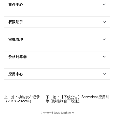
事件中心
权限助手
审批管理
价格计算器
应用中心
上一篇：
功能发布记录
下一篇：
【下线公告】Serverless应用引
（2018~2022年）
擎旧版控制台下线通知
该文章对您有帮助吗？