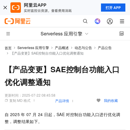
打开 APP
Serverless 应用引擎
Serverless 应用引擎
产品概述
动态与公告
产品公告
首页
【产品变更】SAE控制台功能入口优化调整通知
【产品变更】SAE控制台功能入口
优化调整通知
更新时间：
2025-07-22 08:45:58
复制 MD 格式
我的收藏
产品详情
自
2025
年
07
月
24
日起
，SAE
对控制台功能入口进行优化调
整，调整结果如下。