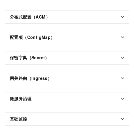
分布式配置（ACM）
配置项（ConfigMap）
保密字典（Secret）
网关路由（Ingress）
微服务治理
基础监控