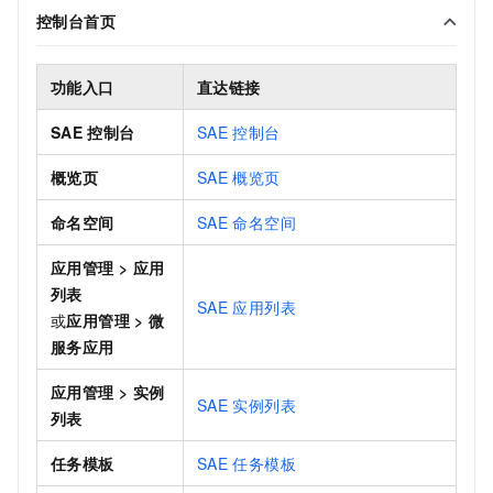
控制台首页
功能入口
直达链接
SAE
控制台
SAE
控制台
概览页
SAE
概览页
命名空间
SAE
命名空间
应用管理
>
应用
列表
SAE
应用列表
或
应用管理
>
微
服务应用
应用管理
>
实例
SAE
实例列表
列表
任务模板
SAE
任务模板