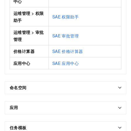
中心
运维管理
>
权限
SAE
权限助手
助手
运维管理
>
审批
SAE
审批管理
管理
价格计算器
SAE
价格计算器
应用中心
SAE
应用中心
命名空间
应用
任务模板