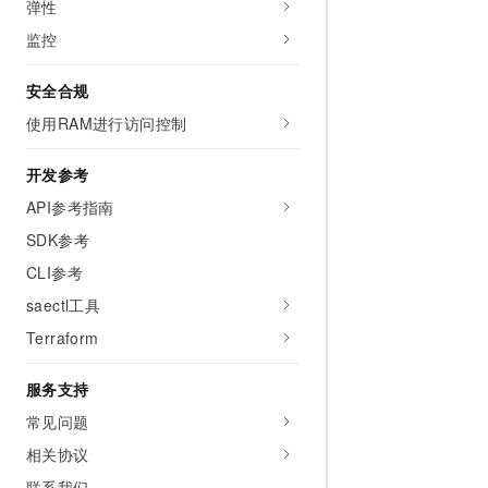
弹性
监控
安全合规
使用RAM进行访问控制
开发参考
API参考指南
SDK参考
CLI参考
saectl工具
Terraform
服务支持
常见问题
相关协议
联系我们