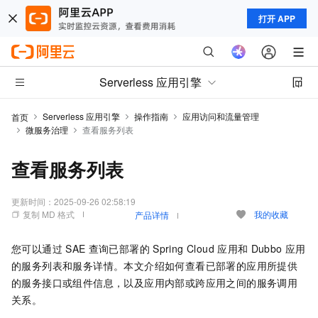
打开 APP
Serverless 应用引擎
Serverless 应用引擎
操作指南
应用访问和流量管理
首页
微服务治理
查看服务列表
查看服务列表
更新时间：
2025-09-26 02:58:19
复制 MD 格式
我的收藏
产品详情
您可以通过
SAE
查询已部署的
Spring Cloud
应用和
Dubbo
应用
的服务列表和服务详情。本文介绍如何查看已部署的应用所提供
的服务接口或组件信息，以及应用内部或跨应用之间的服务调用
关系。