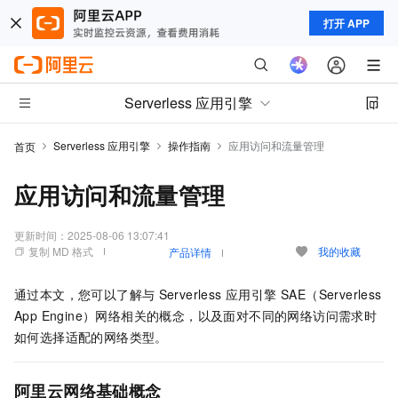
打开 APP
Serverless 应用引擎
Serverless 应用引擎
操作指南
应用访问和流量管理
首页
应用访问和流量管理
更新时间：
2025-08-06 13:07:41
复制 MD 格式
我的收藏
产品详情
通过本文，您可以了解与
Serverless 应用引擎 SAE（Serverless
App Engine）
网络相关的概念，以及面对不同的网络访问需求时
如何选择适配的网络类型。
阿里云网络基础概念