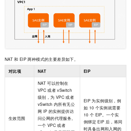
NAT
和
EIP
两种模式的主要差异如下。
对比项
NAT
EIP
NAT
可以控制在
VPC
或者
vSwitch
级别，为
VPC
或者
EIP
为实例级别，例
vSwitch
内所有无公
如
10
个实例就需要
网
IP
的实例提供访
10
个
EIP。一个实
生效范围
问公网的代理服务。
例绑定
EIP
后，将同
一个
VPC
或者
时具备出网和入网的