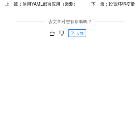
上一篇：
使用YAML部署应用（邀测）
下一篇：
设置环境变量
该文章对您有帮助吗？
反馈