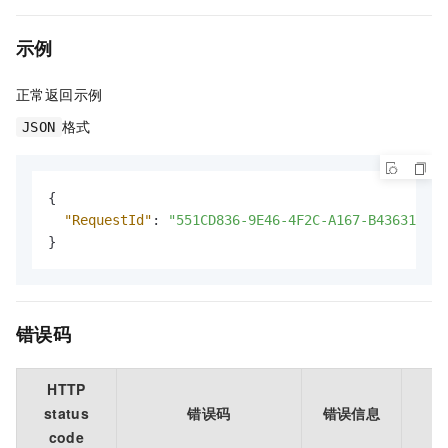
示例
正常返回示例
格式
JSON
{
"RequestId"
:
"551CD836-9E46-4F2C-A167-B4363180A6
}
错误码
HTTP
status
错误码
错误信息
code