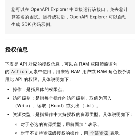
您可以在
OpenAPI Explorer
中直接运行该接口，免去您计
算签名的困扰。运行成功后，OpenAPI Explorer
可以自动
生成
SDK
代码示例。
授权信息
下表是
API
对应的授权信息，可以在
RAM
权限策略语句
的
元素中使用，用来给
RAM
用户或
RAM
角色授予调
Action
用此
API
的权限。具体说明如下：
操作：是指具体的权限点。
访问级别：是指每个操作的访问级别，取值为写入
（Write）、读取（Read）或列出（List）。
资源类型：是指操作中支持授权的资源类型。具体说明如下：
对于必选的资源类型，用前面加 * 表示。
对于不支持资源级授权的操作，用
表示。
全部资源