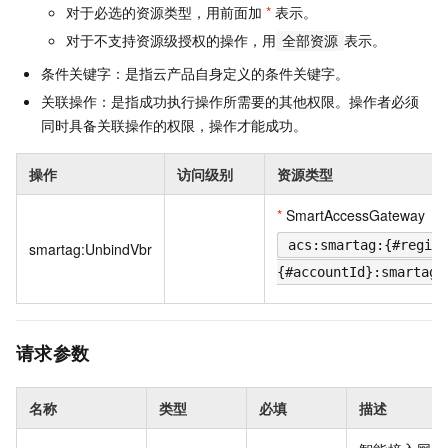
对于必选的资源类型，用前面加
*
表示。
对于不支持资源级授权的操作，用
表示。
全部资源
条件关键字：是指云产品自身定义的条件关键字。
关联操作：是指成功执行操作所需要的其他权限。操作者必须
同时具备关联操作的权限，操作才能成功。
操作
访问级别
资源类型
*
SmartAccessGateway
acs:smartag:{#region
smartag:UnbindVbr
{#accountId}:smartag/
请求参数
名称
类型
必填
描述