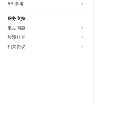
API参考
服务支持
常见问题
故障排查
相关协议