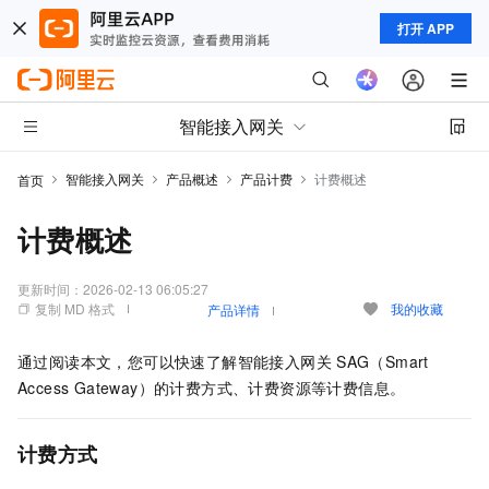
打开 APP
智能接入网关
智能接入网关
产品概述
产品计费
计费概述
首页
计费概述
更新时间：
2026-02-13 06:05:27
复制 MD 格式
我的收藏
产品详情
通过阅读本文，您可以快速了解智能接入网关
SAG（Smart
Access Gateway）的计费方式、计费资源等计费信息。
计费方式