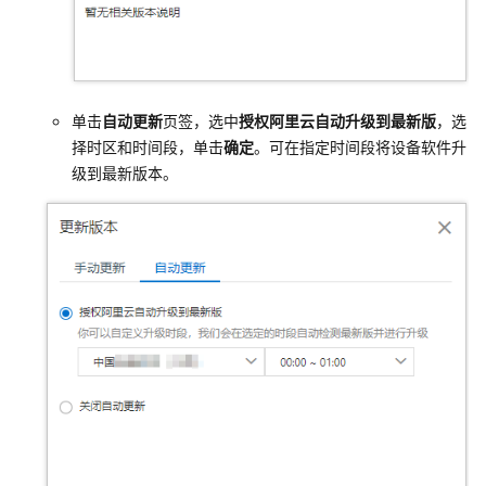
单击
自动更新
页签，选中
授权阿里云自动升级到最新版
，选
择时区和时间段，单击
确定
。可在指定时间段将设备软件升
级到最新版本。