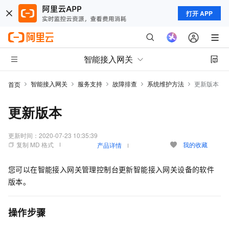
打开 APP
智能接入网关
智能接入网关
服务支持
故障排查
系统维护方法
更新版本
首页
更新版本
更新时间：
2020-07-23 10:35:39
复制 MD 格式
我的收藏
产品详情
您可以在智能接入网关管理控制台更新智能接入网关设备的软件
版本。
操作步骤