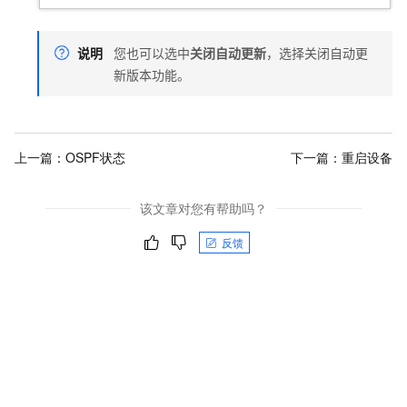
说明
您也可以选中
关闭自动更新
，选择关闭自动更
新版本功能。
上一篇：
OSPF状态
下一篇：
重启设备
该文章对您有帮助吗？
反馈