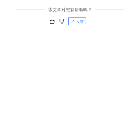
该文章对您有帮助吗？
反馈