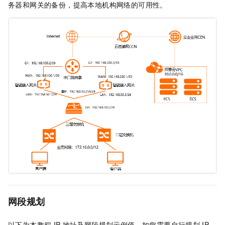
务器和网关的备份，提高本地机构网络的可用性。
网段规划
以下为本教程
IP
地址及网段规划示例值，如您需要自行规划
IP