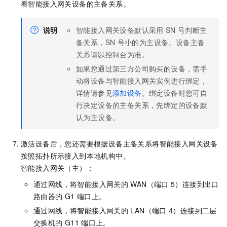
看智能接入网关设备的主备关系。
说明
智能接入网关设备默认采用
SN
号判断主
备关系，SN
号小的为主设备。设备主备
关系请以控制台为准。
如果您通过第三方公司购买的设备，需手
动将设备与智能接入网关实例进行绑定，
详情请参见
添加设备
。绑定设备时您可自
行决定设备的主备关系，先绑定的设备默
认为主设备。
激活设备后，您还需要根据设备主备关系将智能接入网关设备
按照拓扑所示接入到本地机构中。
智能接入网关（主）：
通过网线，将智能接入网关的
WAN（端口
5）连接到出口
路由器的
G1
端口上。
通过网线，将智能接入网关的
LAN（端口
4）连接到二层
交换机的
G11
端口上。