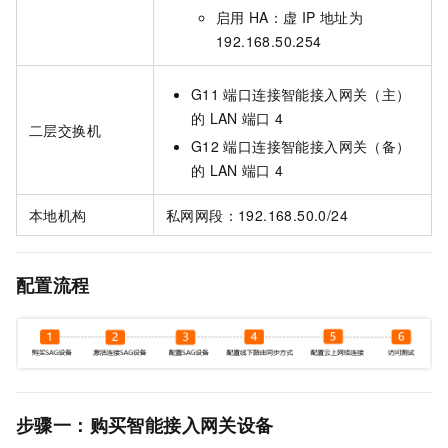
启用
HA：虚
IP
地址为
192.168.50.254
G11
端口连接智能接入网关（主）
的
LAN
端口
4
二层交换机
G12
端口连接智能接入网关（备）
的
LAN
端口
4
本地机构
私网网段：192.168.50.0/24
配置流程
步骤一：购买智能接入网关设备