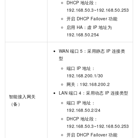
DHCP
地址段：
192.168.50.3~192.168.50.253
开启
DHCP Failover
功能
启用
HA：虚
IP
地址为
192.168.50.254
WAN
端口
5：采用静态
IP
连接类
型
端口
IP
地址：
192.168.200.1/30
网关：192.168.200.2
LAN
端口
4：采用动态
IP
连接类型
智能接入网关
端口
IP
地址：
（备）
192.168.50.2/24
DHCP
地址段：
192.168.50.3~192.168.50.253
开启
DHCP Failover
功能