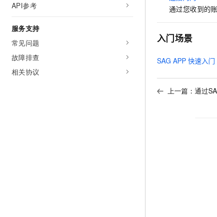
API参考
通过您收到的
服务支持
入门场景
常见问题
故障排查
SAG APP
快速入门
相关协议
上一篇：
通过SA