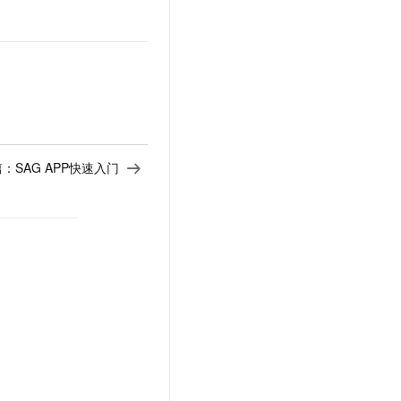
篇：
SAG APP快速入门