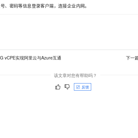
账号、密码等信息登录客户端，连接企业内网。
G vCPE实现阿里云与Azure互通
下一
该文章对您有帮助吗？
反馈