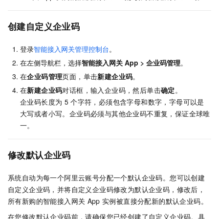
创建自定义企业码
登录
智能接入网关管理控制台
。
在左侧导航栏，选择
智能接入网关
App
>
企业码管理
。
在
企业码管理
页面，单击
新建企业码
。
在
新建企业码
对话框，输入企业码，然后单击
确定
。
企业码长度为
5
个字符，必须包含字母和数字，字母可以是
大写或者小写。企业码必须与其他企业码不重复，保证全球唯
一。
修改默认企业码
系统自动为每一个阿里云账号分配一个默认企业码。您可以创建
自定义企业码，并将自定义企业码修改为默认企业码，修改后，
所有新购的智能接入网关
App
实例被直接分配新的默认企业码。
在您修改默认企业码前，请确保您已经创建了自定义企业码。具