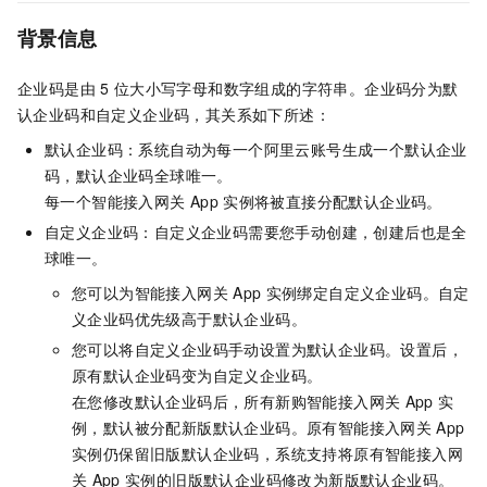
背景信息
企业码是由
5
位大小写字母和数字组成的字符串。企业码分为默
认企业码和自定义企业码，其关系如下所述：
默认企业码：系统自动为每一个阿里云账号生成一个默认企业
码，默认企业码全球唯一。
每一个智能接入网关
App
实例将被直接分配默认企业码。
自定义企业码：自定义企业码需要您手动创建，创建后也是全
球唯一。
您可以为智能接入网关
App
实例绑定自定义企业码。自定
义企业码优先级高于默认企业码。
您可以将自定义企业码手动设置为默认企业码。设置后，
原有默认企业码变为自定义企业码。
在您修改默认企业码后，所有新购智能接入网关
App
实
例，默认被分配新版默认企业码。原有智能接入网关
App
实例仍保留旧版默认企业码，系统支持将原有智能接入网
关
App
实例的旧版默认企业码修改为新版默认企业码。