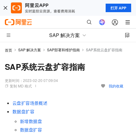
打开 APP
SAP 解决方案
SAP 解决方案
SAP部署和维护指南
SAP系统云盘扩容指南
首页
SAP系统云盘扩容指南
更新时间：
2023-02-20 07:09:04
复制 MD 格式
我的收藏
云盘扩容场景概述
数据盘扩容
新增数据盘
数据盘扩容