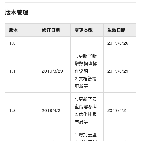
版本管理
版本
修订日期
变更类型
生效日期
1.0
2019/3/26
1.更新了新
增数据盘操
1.1
2019/3/29
作说明
2019/3/29
2.文档链接
更新等
1.更新了云
盘缩容参考
1.2
2019/4/2
2019/4/2
2.优化排版
布局等
1.增加云盘