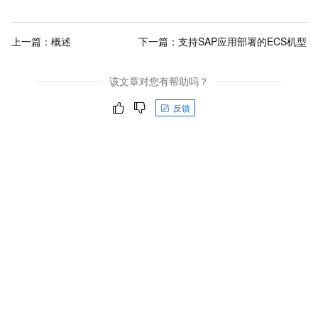
上一篇：
概述
下一篇：
支持SAP应用部署的ECS机型
该文章对您有帮助吗？
反馈