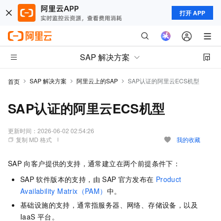
打开 APP
SAP 解决方案
SAP 解决方案
阿里云上的SAP
SAP认证的阿里云ECS机型
首页
SAP认证的阿里云ECS机型
更新时间：
2026-06-02 02:54:26
复制 MD 格式
我的收藏
SAP
向客户提供的支持，通常建立在两个前提条件下：
SAP
软件版本的支持，由
SAP
官方发布在
Product
Availability Matrix（PAM）
中。
基础设施的支持，通常指服务器、网络、存储设备，以及
IaaS
平台。