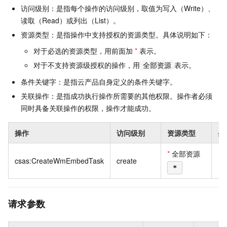
访问级别：是指每个操作的访问级别，取值为写入（Write）、
读取（Read）或列出（List）。
资源类型：是指操作中支持授权的资源类型。具体说明如下：
对于必选的资源类型，用前面加
*
表示。
对于不支持资源级授权的操作，用
表示。
全部资源
条件关键字：是指云产品自身定义的条件关键字。
关联操作：是指成功执行操作所需要的其他权限。操作者必须
同时具备关联操作的权限，操作才能成功。
操作
访问级别
资源类型
条
*
全部资源
csas:CreateWmEmbedTask
create
*
请求参数