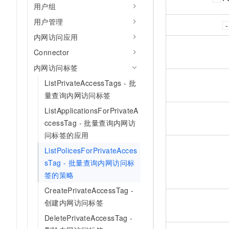
用户组
用户管理
内网访问应用
Connector
内网访问标签
ListPrivateAccessTags - 批
量查询内网访问标签
ListApplicationsForPrivateA
ccessTag - 批量查询内网访
问标签的应用
ListPolicesForPrivateAcces
sTag - 批量查询内网访问标
签的策略
CreatePrivateAccessTag -
创建内网访问标签
DeletePrivateAccessTag -