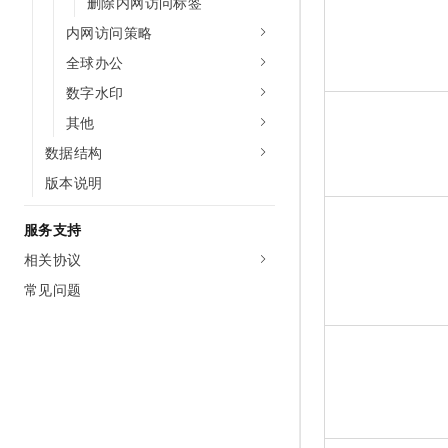
删除内网访问标签
内网访问策略
全球办公
数字水印
其他
数据结构
版本说明
服务支持
相关协议
常见问题