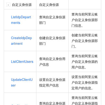
自定义身份源
自定义身份源
查询当前阿里云账
ListIdpDepart
查询自定义身份源
户自定义身份源部
ments
部门
门信息。
创建当前阿里云账
CreateIdpDep
创建自定义身份源
户自定义身份源部
artment
部门
门。
查询当前阿里云账
查询自定义身份用
ListClientUsers
户自定义身份源的
户信息
用户信息。
设置当前阿里云账
UpdateClientU
设置自定义身份源
户自定义身份源指
ser
指定用户信息
定用户的信息。
查询当前阿里云账
查询自定义身份源
户自定义身份源指