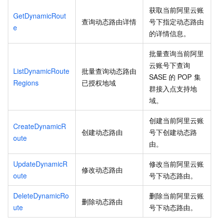
获取当前阿里云账
GetDynamicRout
查询动态路由详情
号下指定动态路由
e
的详情信息。
批量查询当前阿里
云账号下查询
ListDynamicRoute
批量查询动态路由
SASE
的
POP
集
Regions
已授权地域
群接入点支持地
域。
创建当前阿里云账
CreateDynamicR
创建动态路由
号下创建动态路
oute
由。
UpdateDynamicR
修改当前阿里云账
修改动态路由
oute
号下动态路由。
DeleteDynamicRo
删除当前阿里云账
删除动态路由
ute
号下动态路由。