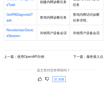
创建内网诊断任务
sTask
任务
GetPADiagnosisT
查询内网访问诊断
查询内网诊断任务
ask
任务详情。
RevokeUserDevic
吊销用户设备会话
吊销用户设备会话
eSession
上一篇：
使用OpenAPI示例
下一篇：
服务接入点
该文章对您有帮助吗？
反馈