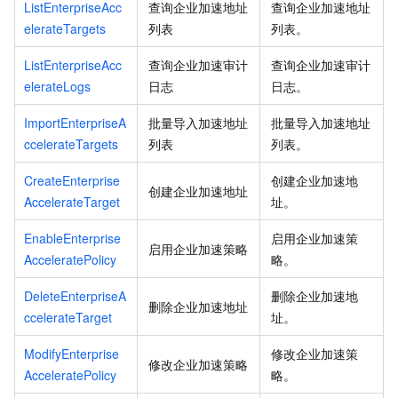
ListEnterpriseAcc
查询企业加速地址
查询企业加速地址
elerateTargets
列表
列表。
ListEnterpriseAcc
查询企业加速审计
查询企业加速审计
elerateLogs
日志
日志。
ImportEnterpriseA
批量导入加速地址
批量导入加速地址
ccelerateTargets
列表
列表。
CreateEnterprise
创建企业加速地
创建企业加速地址
AccelerateTarget
址。
EnableEnterprise
启用企业加速策
启用企业加速策略
AcceleratePolicy
略。
DeleteEnterpriseA
删除企业加速地
删除企业加速地址
ccelerateTarget
址。
ModifyEnterprise
修改企业加速策
修改企业加速策略
AcceleratePolicy
略。