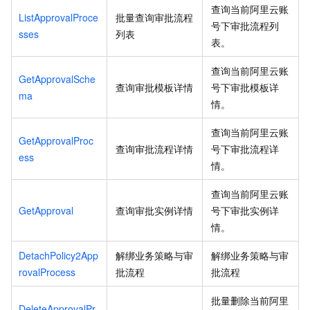
查询当前阿里云账
ListApprovalProce
批量查询审批流程
号下审批流程列
sses
列表
表。
查询当前阿里云账
GetApprovalSche
查询审批模板详情
号下审批模板详
ma
情。
查询当前阿里云账
GetApprovalProc
查询审批流程详情
号下审批流程详
ess
情。
查询当前阿里云账
GetApproval
查询审批实例详情
号下审批实例详
情。
DetachPolicy2App
解绑业务策略与审
解绑业务策略与审
rovalProcess
批流程
批流程
批量删除当前阿里
DeleteApprovalPr