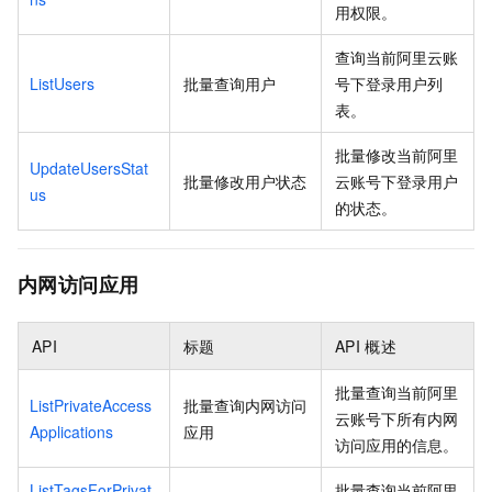
用权限。
查询当前阿里云账
ListUsers
批量查询用户
号下登录用户列
表。
批量修改当前阿里
UpdateUsersStat
批量修改用户状态
云账号下登录用户
us
的状态。
内网访问应用
API
标题
API
概述
批量查询当前阿里
ListPrivateAccess
批量查询内网访问
云账号下所有内网
Applications
应用
访问应用的信息。
ListTagsForPrivat
批量查询当前阿里