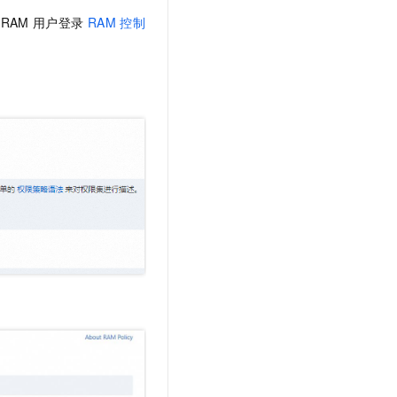
t.diy 一步搞定创意建站
构建大模型应用的安全防护体系
RAM
用户登录
RAM
控制
通过自然语言交互简化开发流程,全栈开发支持
通过阿里云安全产品对 AI 应用进行安全防护