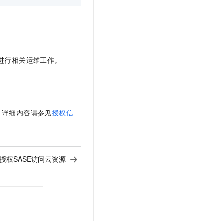
进行相关运维工作。
。详细内容请参见
授权信
授权SASE访问云资源