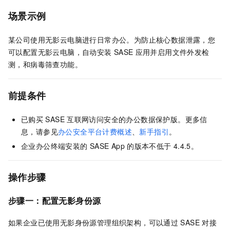
场景示例
某公司使用无影云电脑进行日常办公。为防止核心数据泄露，您
可以配置无影云电脑，自动安装
SASE
应用并启用文件外发检
测，和病毒筛查功能。
前提条件
已购买
SASE
互联网访问安全的办公数据保护版。更多信
息，请参见
办公安全平台计费概述
、
新手指引
。
企业办公终端安装的
SASE
App
的版本不低于
4.4.5。
操作步骤
步骤一：配置无影身份源
如果企业已使用无影身份源管理组织架构，可以通过
SASE
对接