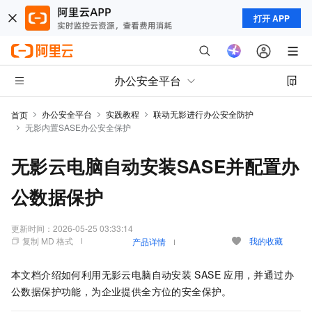
打开 APP
办公安全平台
办公安全平台
实践教程
联动无影进行办公安全防护
首页
无影内置SASE办公安全保护
无影云电脑自动安装SASE并配置办
公数据保护
更新时间：
2026-05-25 03:33:14
复制 MD 格式
我的收藏
产品详情
本文档介绍如何利用无影云电脑自动安装
SASE
应用，并通过办
公数据保护功能，为企业提供全方位的安全保护。