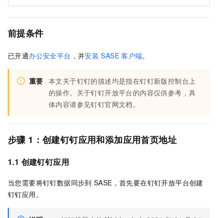
前提条件
已开通
办公安全平台
，并
安装
SASE
客户端
。
重要
本文关于钉钉的描述均是指在钉钉新版控制台上
的操作。关于钉钉开放平台的内容仅供参考，具
体内容请参见钉钉官网文档。
步骤
1：创建钉钉应用和添加应用首页地址
1.1 创建钉钉应用
当您需要将钉钉数据同步到
SASE
，首先要在钉钉开放平台创建
钉钉应用。