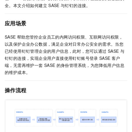
全。本文介绍如何建立
SASE
与钉钉的连接。
应用场景
SASE
帮助您管控企业员工的内网访问权限、互联网访问权限，
以及保护企业办公数据，满足企业对日常办公安全的需求。当您
已经使用钉钉管理企业的用户信息，此时，您可以通过
SASE
与
钉钉的连接，实现企业用户直接使用钉钉账号登录
SASE
客户
端，无需再维护一套
SASE
的身份管理系统，为您降低用户信息
的维护成本。
操作流程