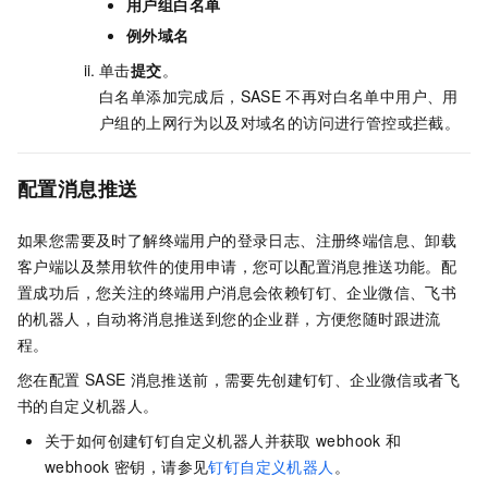
用户组白名单
例外域名
单击
提交
。
白名单添加完成后，
SASE
不再对白名单中用户、用
户组的上网行为以及对域名的访问进行管控或拦截。
配置消息推送
如果您需要及时了解终端用户的登录日志、注册终端信息、卸载
客户端以及禁用软件的使用申请，您可以配置消息推送功能。配
置成功后，您关注的终端用户消息会依赖钉钉、企业微信、飞书
的机器人，自动将消息推送到您的企业群，方便您随时跟进流
程。
您在配置
SASE
消息推送前，需要先创建钉钉、企业微信或者飞
书的自定义机器人。
关于如何创建钉钉自定义机器人并获取
webhook
和
webhook
密钥，请参见
钉钉自定义机器人
。