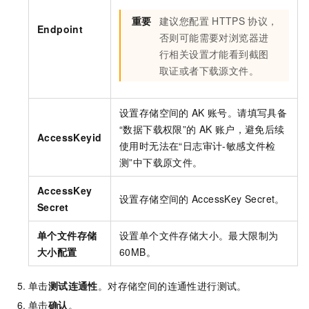
重要
建议您配置
HTTPS
协议，
Endpoint
否则可能需要对浏览器进
行相关设置才能看到截图
取证或者下载源文件。
设置存储空间的
AK
账号。请填写具备
“数据下载权限”的
AK
账户，避免后续
AccessKeyid
使用时无法在“日志审计-敏感文件检
测”中下载原文件。
AccessKey
设置存储空间的
AccessKey Secret。
Secret
单个文件存储
设置单个文件存储大小。最大限制为
大小配置
60MB。
单击
测试连通性
。对存储空间的连通性进行测试。
单击
确认
。