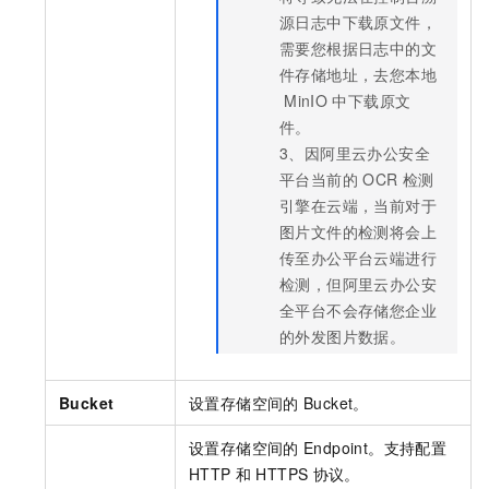
源日志中下载原文件，
需要您根据日志中的文
件存储地址，去您本地
MinIO
中下载原文
件。
3、因阿里云办公安全
平台当前的
OCR
检测
引擎在云端，当前对于
图片文件的检测将会上
传至办公平台云端进行
检测，但阿里云办公安
全平台不会存储您企业
的外发图片数据。
Bucket
设置存储空间的
Bucket。
设置存储空间的
Endpoint。支持配置
HTTP
和
HTTPS
协议。