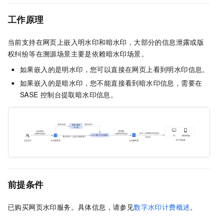
工作原理
当前支持在网页上嵌入明水印和暗水印，大部分的信息泄露或版
权纠纷等在溯源场景主要是依赖暗水印场景。
如果嵌入的是明水印，您可以直接在网页上看到明水印信息。
如果嵌入的是暗水印，您不能直接看到暗水印信息，需要在
SASE
控制台提取暗水印信息。
前提条件
已购买网页水印服务。具体信息，请参见
数字水印计费概述
。