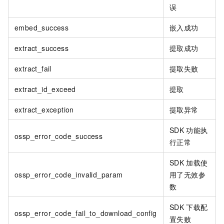
误
embed_success
嵌入成功
extract_success
提取成功
extract_fail
提取失败
extract_id_exceed
提取
extract_exception
提取异常
SDK
功能执
ossp_error_code_success
行正常
SDK
加载使
ossp_error_code_invalid_param
用了无效参
数
SDK
下载配
ossp_error_code_fail_to_download_config
置失败