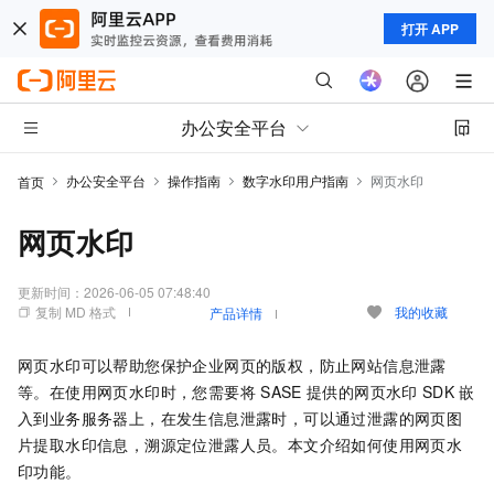
打开 APP
办公安全平台
办公安全平台
操作指南
数字水印用户指南
网页水印
首页
网页水印
更新时间：
2026-06-05 07:48:40
复制 MD 格式
我的收藏
产品详情
网页水印可以帮助您保护企业网页的版权，防止网站信息泄露
等。在使用网页水印时，您需要将
SASE
提供的网页水印
SDK
嵌
入到业务服务器上，在发生信息泄露时，可以通过泄露的网页图
片提取水印信息，溯源定位泄露人员。本文介绍如何使用网页水
印功能。