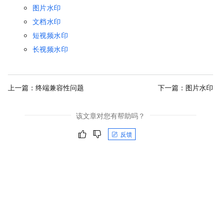
图片水印
文档水印
短视频水印
长视频水印
上一篇：
终端兼容性问题
下一篇：
图片水印
该文章对您有帮助吗？
反馈