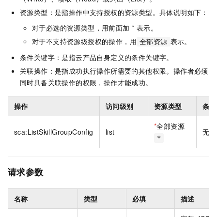
资源类型：是指操作中支持授权的资源类型。具体说明如下：
对于必选的资源类型，用前面加 * 表示。
对于不支持资源级授权的操作，用
表示。
全部资源
条件关键字：是指云产品自身定义的条件关键字。
关联操作：是指成功执行操作所需要的其他权限。操作者必须
同时具备关联操作的权限，操作才能成功。
操作
访问级别
资源类型
条件
*
全部资源
sca:ListSkillGroupConfig
list
无
*
请求参数
名称
类型
必填
描述