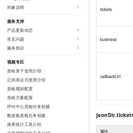
对象说明
tickets
服务支持
产品更新动态
常见问题
business
服务协议
视频专区
质检算子使用介绍
callbackUrl
正则表达式使用介绍
质检规则配置
质检方案配置
呼叫中心质检任务创建
jsonStr.tic
数据集质检任务创建
效果统计工具介绍
属性