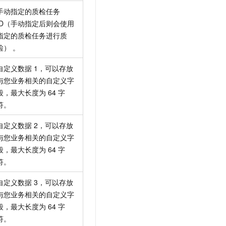
手动指定的质检任务
ID（手动指定后则会使用
指定的质检任务进行质
检） 。
自定义数据 1，可以存放
与您业务相关的自定义字
段，最大长度为 64 字
符。
自定义数据 2，可以存放
与您业务相关的自定义字
段，最大长度为 64 字
符。
自定义数据 3，可以存放
与您业务相关的自定义字
段，最大长度为 64 字
符。