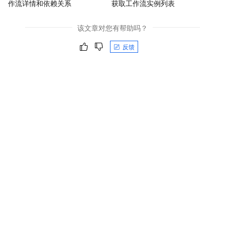
作流详情和依赖关系
获取工作流实例列表
该文章对您有帮助吗？
反馈