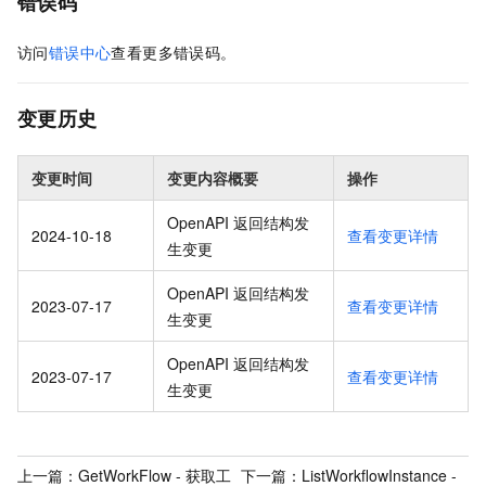
错误码
访问
错误中心
查看更多错误码。
变更历史
变更时间
变更内容概要
操作
OpenAPI 返回结构发
2024-10-18
查看变更详情
生变更
OpenAPI 返回结构发
2023-07-17
查看变更详情
生变更
OpenAPI 返回结构发
2023-07-17
查看变更详情
生变更
上一篇：
GetWorkFlow - 获取工
下一篇：
ListWorkflowInstance -