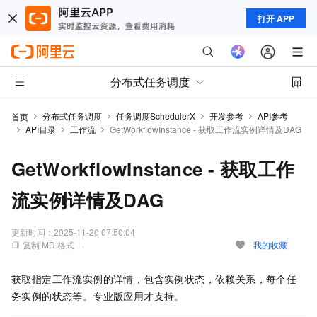
打开 APP
分布式任务调度
分布式任务调度
任务调度SchedulerX
开发参考
API参考
首页
API目录
工作流
GetWorkflowInstance - 获取工作流实例详情及DAG
GetWorkflowInstance - 获取工作
流实例详情及DAG
更新时间：
2025-11-20 07:50:04
复制 MD 格式
我的收藏
获取指定工作流实例的详情，包含实例状态，依赖关系，每个任
务实例的状态等。专业版应用才支持。