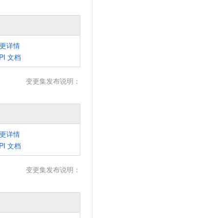
更详情
PI
文档
变更集发布说明：
更详情
PI
文档
变更集发布说明：