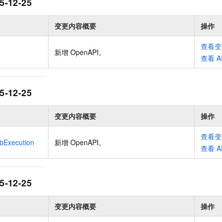
5-12-25
变更内容概要
操作
查看变
新增 OpenAPI
。
查看
A
5-12-25
变更内容概要
操作
查看变
bExecution
新增 OpenAPI
。
查看
A
5-12-25
变更内容概要
操作