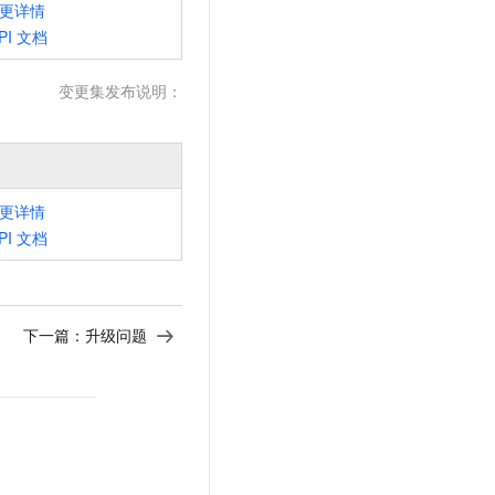
更详情
PI
文档
变更集发布说明：
更详情
PI
文档
下一篇：
升级问题