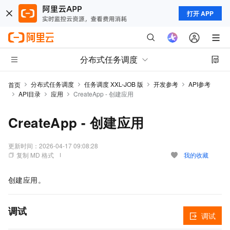
打开 APP
分布式任务调度
分布式任务调度
任务调度 XXL-JOB 版
开发参考
API参考
首页
API目录
应用
CreateApp - 创建应用
CreateApp - 创建应用
更新时间：
2026-04-17 09:08:28
复制 MD 格式
我的收藏
创建应用。
调试
调试