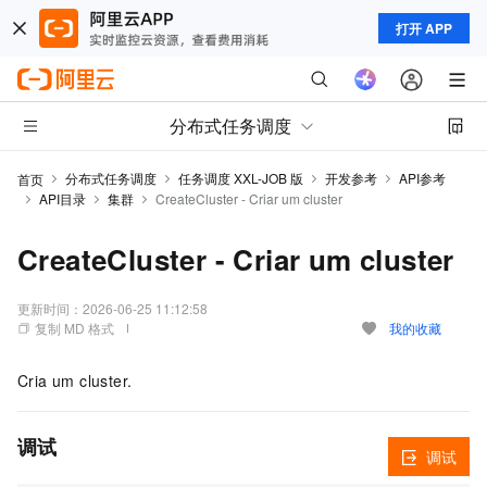
打开 APP
分布式任务调度
分布式任务调度
任务调度 XXL-JOB 版
开发参考
API参考
首页
API目录
集群
CreateCluster - Criar um cluster
CreateCluster - Criar um cluster
更新时间：
2026-06-25 11:12:58
复制 MD 格式
我的收藏
Cria um cluster.
调试
调试