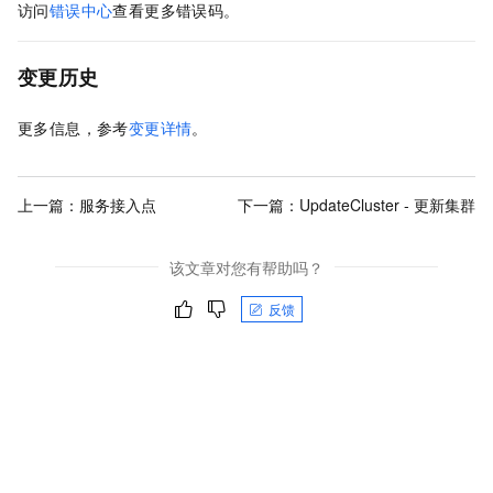
访问
错误中心
查看更多错误码。
变更历史
更多信息，参考
变更详情
。
上一篇：
服务接入点
下一篇：
UpdateCluster - 更新集群
该文章对您有帮助吗？
反馈