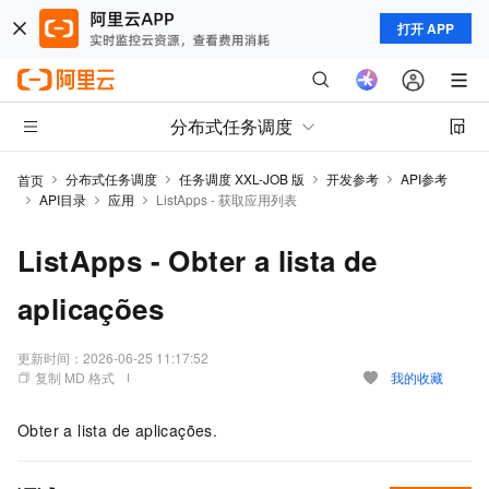
打开 APP
分布式任务调度
分布式任务调度
任务调度 XXL-JOB 版
开发参考
API参考
首页
API目录
应用
ListApps - 获取应用列表
ListApps - Obter a lista de
aplicações
更新时间：
2026-06-25 11:17:52
复制 MD 格式
我的收藏
Obter a lista de aplicações.