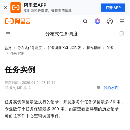
打开 APP
分布式任务调度
分布式任务调度
任务调度 XXL-JOB 版
操作指南
任务
首页
任务实例
任务实例
更新时间：
2026-01-04 08:16:14
复制 MD 格式
我的收藏
任务实例保留最近执行的记录，开发版每个任务保留最多
30
条，
专业版每个任务保留最多
300
条。如需查看更详细的历史记录，
可前往事件中心查询调度事件。