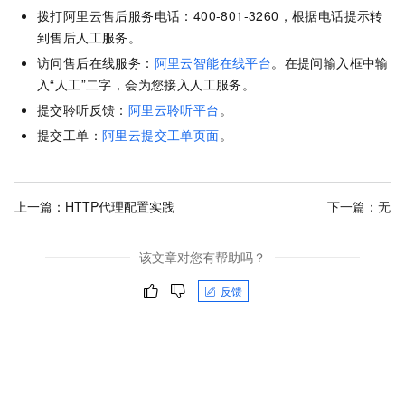
拨打阿里云售后服务电话：400-801-3260，根据电话提示转
到售后人工服务。
访问售后在线服务：
阿里云智能在线平台
。在提问输入框中输
入“人工”二字，会为您接入人工服务。
提交聆听反馈：
阿里云聆听平台
。
提交工单：
阿里云提交工单页面
。
上一篇：
HTTP代理配置实践
下一篇：无
该文章对您有帮助吗？
反馈