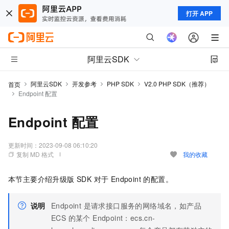
打开 APP
阿里云SDK
阿里云SDK
开发参考
PHP SDK
V2.0 PHP SDK（推荐）
首页
Endpoint 配置
Endpoint 配置
更新时间：
2023-09-08 06:10:20
复制 MD 格式
我的收藏
本节主要介绍升级版 SDK 对于 Endpoint 的配置。
说明
Endpoint 是请求接口服务的网络域名，如产品
ECS 的某个 Endpoint：ecs.cn-