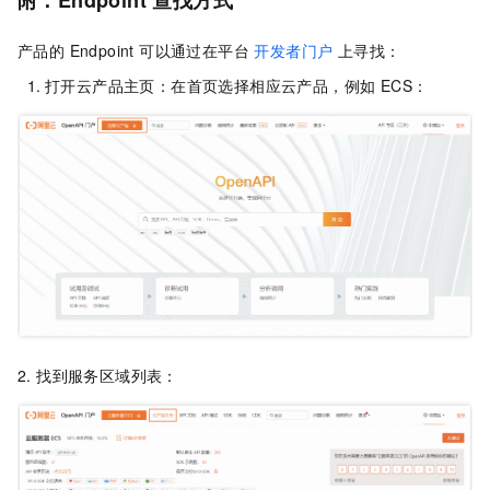
附：Endpoint 查找方式
产品的 Endpoint 可以通过在平台
开发者门户
上寻找：
打开云产品主页：在首页选择相应云产品，例如 ECS：
2. 找到服务区域列表：