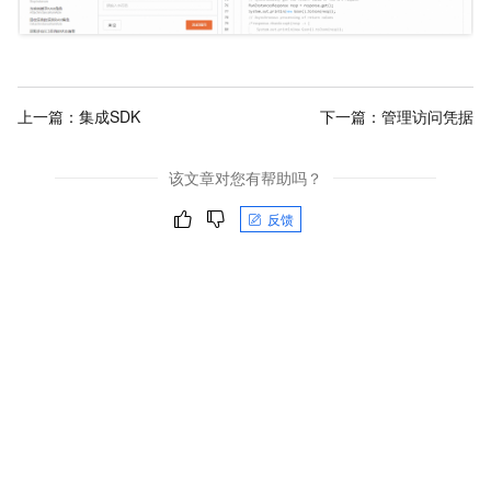
上一篇：
集成SDK
下一篇：
管理访问凭据
该文章对您有帮助吗？
反馈