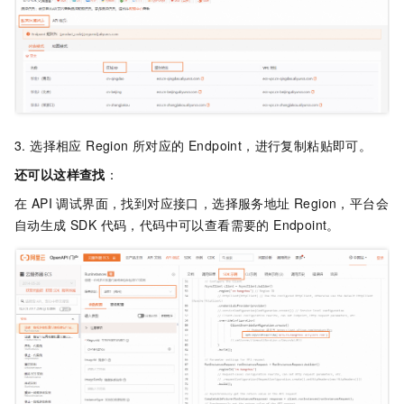
3. 选择相应 Region 所对应的 Endpoint，进行复制粘贴即可。
还可以这样查找
：
在 API 调试界面，找到对应接口，选择服务地址 Region，平台会
自动生成 SDK 代码，代码中可以查看需要的 Endpoint。