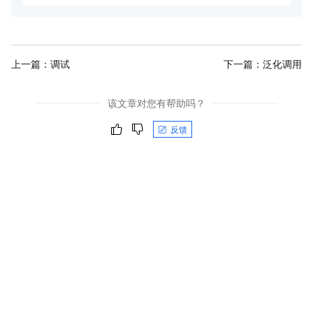
上一篇：
调试
下一篇：
泛化调用
该文章对您有帮助吗？
反馈