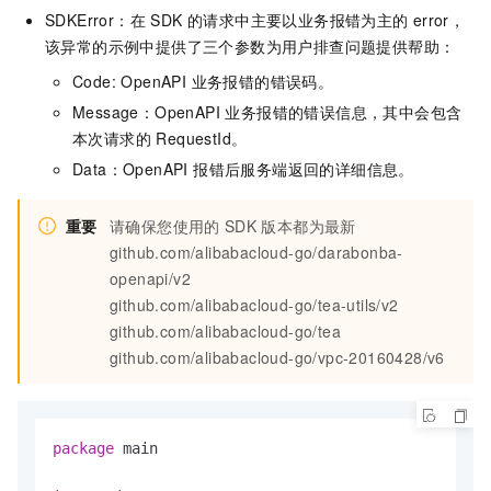
SDKError：在 SDK 的请求中主要以业务报错为主的
error，
该异常的示例中提供了三个参数为用户排查问题提供帮助：
Code: OpenAPI 业务报错的错误码。
Message：OpenAPI 业务报错的错误信息，其中会包含
本次请求的 RequestId。
Data：OpenAPI 报错后服务端返回的详细信息。
重要
请确保您使用的
SDK
版本都为最新
github.com/alibabacloud-go/darabonba-
openapi/v2
github.com/alibabacloud-go/tea-utils/v2
github.com/alibabacloud-go/tea
github.com/alibabacloud-go/vpc-20160428/v6
package
 main
