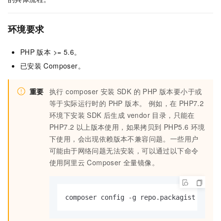
环境要求
PHP
版本 >= 5.6。
已安装
Composer。
重要
执行 composer 安装 SDK 的 PHP 版本要小于或
等于实际运行时的 PHP 版本。 例如，在 PHP7.2
环境下安装 SDK 后生成 vendor 目录，只能在
PHP7.2 以上版本使用，如果拷贝到 PHP5.6 环境
下使用，会出现依赖版本不兼容问题。一些用户
可能由于网络问题无法安装，可以通过以下命令
使用阿里云 Composer 全量镜像。
composer config -g repo.packagist compo