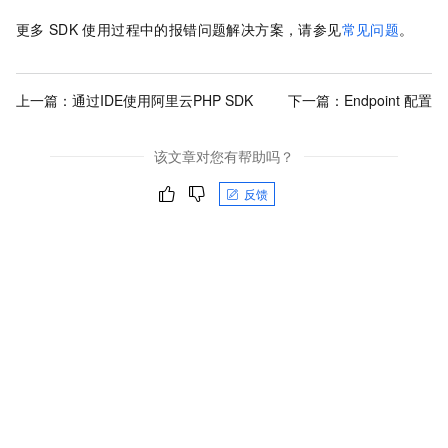
更多
SDK
使用过程中的报错问题解决方案，请参见
常见问题
。
上一篇：
通过IDE使用阿里云PHP SDK
下一篇：
Endpoint 配置
该文章对您有帮助吗？
反馈