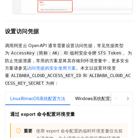
设置访问凭据
调用阿里云
OpenAPI
通常需要设置访问凭据，常见凭据类型
为
和
。为
AccessKey（简称：AK）
临时安全令牌
STS Token
防止凭据泄露，常用的方案是将其存储到环境变量中，更多安全
方案请参见
访问凭据的安全使用方案
。本文以设置环境变
量
和
ALIBABA_CLOUD_ACCESS_KEY_ID
ALIBABA_CLOUD_AC
为例：
CESS_KEY_SECRET
Linux和macOS系统配置方法
Windows系统配置方法
通过
export
命令配置环境变量
重要
使用
export
命令配置的临时环境变量仅当前