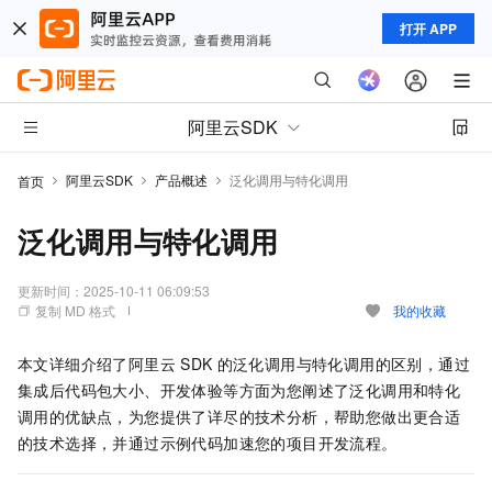
打开 APP
阿里云SDK
阿里云SDK
产品概述
泛化调用与特化调用
首页
泛化调用与特化调用
更新时间：
2025-10-11 06:09:53
复制 MD 格式
我的收藏
本文详细介绍了阿里云
SDK
的泛化调用与特化调用的区别，通过
集成后代码包大小、开发体验等方面为您阐述了泛化调用和特化
调用的优缺点，为您提供了详尽的技术分析，帮助您做出更合适
的技术选择，并通过示例代码加速您的项目开发流程。