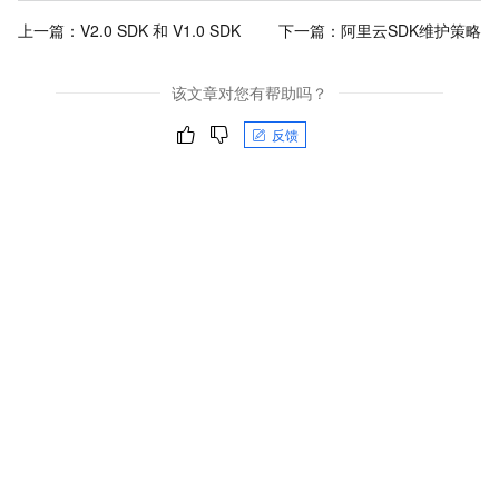
上一篇：
V2.0 SDK 和 V1.0 SDK
下一篇：
阿里云SDK维护策略
该文章对您有帮助吗？
反馈