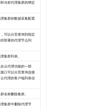
端和当前代理集群的绑定
代理集群的数据采集配置
口，可以分页查询到指定
已经部署的代理节点列
代理集群列表。
混合云代理功能的一部
该接口可以分页查询连接
合云代理的客户端列表信
集群名称删除集群。
代理集群中删除代理节