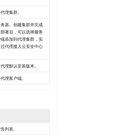
云代理集群。
服务器。创建集群并完成
器部署后，可以选择服务
户端添加到代理集群，实
通过代理接入云安全中心
云代理默认安装版本。
云代理客户端。
报告列表。