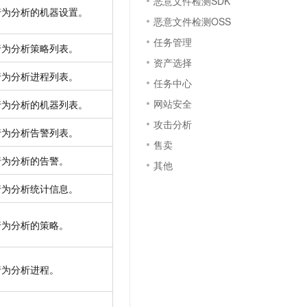
恶意文件检测SDK
行为分析的机器设置。
恶意文件检测OSS
任务管理
行为分析策略列表。
资产选择
行为分析进程列表。
任务中心
网站安全
行为分析的机器列表。
攻击分析
行为分析告警列表。
售卖
行为分析的告警。
其他
行为分析统计信息。
行为分析的策略。
行为分析进程。