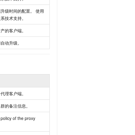
升级时间的配置。 使用
联系技术支持。
资产的客户端。
闭自动升级。
云代理客户端。
集群的备注信息。
policy of the proxy